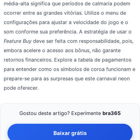
média-alta significa que períodos de calmaria podem
ocorrer entre as grandes vitórias. Utilize o menu de
configurações para ajustar a velocidade do jogo e o
som conforme sua preferência. A estratégia de usar o
Feature Buy
deve ser feita com responsabilidade, pois,
embora acelere o acesso aos bônus, não garante
retornos financeiros. Explore a tabela de pagamentos
para entender como os símbolos de coroa funcionam e
prepare-se para as surpresas que este carnaval neon
pode oferecer.
Gostou deste artigo? Experimente
bra365
Baixar grátis