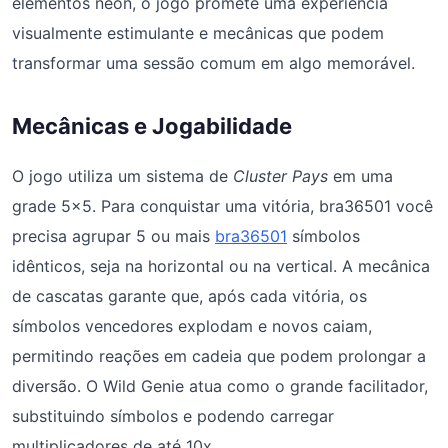
elementos neon, o jogo promete uma experiência
visualmente estimulante e mecânicas que podem
transformar uma sessão comum em algo memorável.
Mecânicas e Jogabilidade
O jogo utiliza um sistema de
Cluster Pays
em uma
grade 5×5. Para conquistar uma vitória, bra36501 você
precisa agrupar 5 ou mais
bra36501
símbolos
idênticos, seja na horizontal ou na vertical. A mecânica
de cascatas garante que, após cada vitória, os
símbolos vencedores explodam e novos caiam,
permitindo reações em cadeia que podem prolongar a
diversão. O Wild Genie atua como o grande facilitador,
substituindo símbolos e podendo carregar
multiplicadores de até 10x.