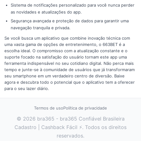
Sistema de notificações personalizado para você nunca perder
as novidades e atualizações do app.
Segurança avançada e proteção de dados para garantir uma
navegação tranquila e privada.
Se você busca um aplicativo que combine inovação técnica com
uma vasta gama de opções de entretenimento, o 663BET é a
escolha ideal. O compromisso com a atualização constante e o
suporte focado na satisfação do usuário tornam este app uma
ferramenta indispensável no seu cotidiano digital. Não perca mais
tempo e junte-se à comunidade de usuários que já transformaram
seu smartphone em um verdadeiro centro de diversão. Baixe
agora e descubra todo o potencial que o aplicativo tem a oferecer
para o seu lazer diário.
Termos de uso
Política de privacidade
© 2026 bra365 - bra365 Confiável Brasileira
Cadastro | Cashback Fácil ⚡. Todos os direitos
reservados.